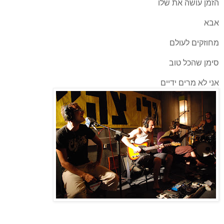
הזמן עושה את שלו
אבא
מחוזקים לעולם
סימן שהכל טוב
אני לא מרים ידיים