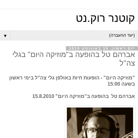
קוטנר רוק.נט
▼
יום ראשון, 15 באוגוסט 2010
אברהם טל בהופעה ב"מוזיקה היום" בגלי
צה"ל
"מוזיקה היום" - הופעות חיות באולפן גלי צה"ל בימי ראשון
בשעה 15:00
אברהם טל בהופעה ב"מוזיקה היום" 15.8.2010