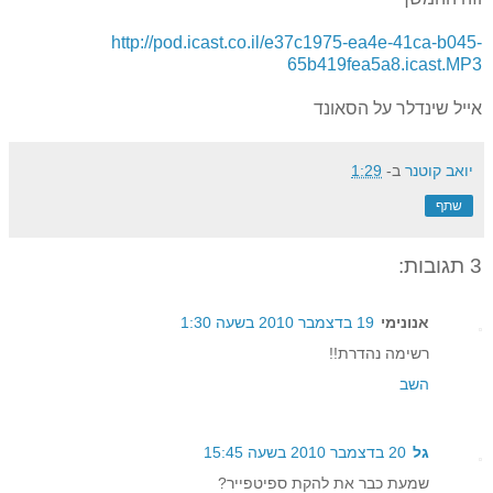
http://pod.icast.co.il/e37c1975-ea4e-41ca-b045-
65b419fea5a8.icast.MP3
אייל שינדלר על הסאונד
יואב קוטנר
ב-
1:29
שתף
3 תגובות:
אנונימי
19 בדצמבר 2010 בשעה 1:30
רשימה נהדרת!!
השב
גל
20 בדצמבר 2010 בשעה 15:45
שמעת כבר את להקת ספיטפייר?