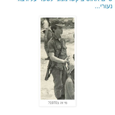
נעורי...
מי זה ב1970?