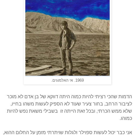
1969. אי האלמוגים.
הדמות שהכי רציתי להיות כמוה היתה דווקא של בן אדם לא מוכר
לציבור הרחב, בחור צעיר שעוד לא הספיק לעשות משהו בחייו,
שלא ממש הכרתי, ובכל זאת הייתה זו
בשבילי משאת נפש להיות
כמוהו.
אני כבר יכול לעשות ספוילר ולגלות שויתרתי מזמן על החלום ההוא,