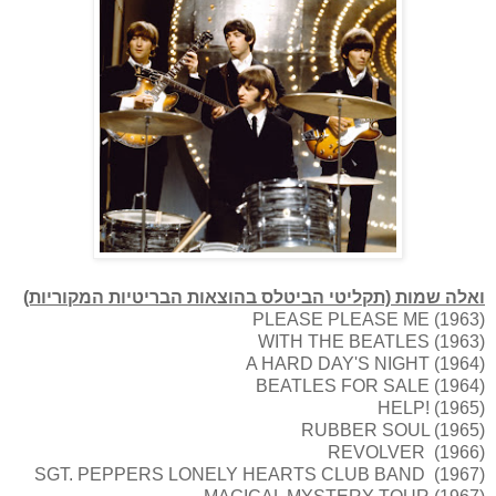
ואלה שמות (תקליטי הביטלס בהוצאות הבריטיות המקוריות)
PLEASE PLEASE ME (1963)
WITH THE BEATLES (1963)
A HARD DAY'S NIGHT (1964)
BEATLES FOR SALE (1964)
HELP! (1965)
RUBBER SOUL (1965)
REVOLVER (1966)
SGT. PEPPERS LONELY HEARTS CLUB BAND (1967)