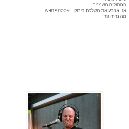
החתולים השמנים
אני אצבע את השלכת בירוק
WHITE ROOM
+
מה נהיה פה