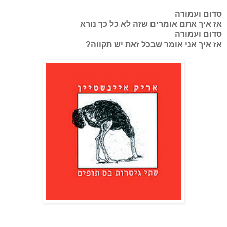
סדום ועמורה
אז איך אתם אומרים שזה לא כל כך נורא
סדום ועמורה
אז איך אני אומר שבכל זאת יש תקווה?