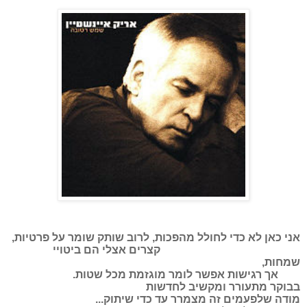
אני כאן לא כדי לחולל מהפכות,
לרוב שותק שומר על פרטיות,
קצרים אצלי הם ביטויי
שמחות,
אך רגישות אפשר לומר מוגזמת מכל שטות.
בבוקר מתעורר ומקשיב לחדשות
מודה שלפעמים זה מצמרר עד כדי שיתוק...