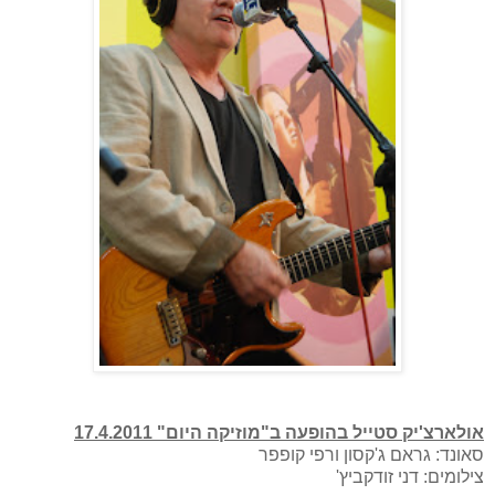
אולארצ'יק סטייל בהופעה ב"מוזיקה היום" 17.4.2011
סאונד: גראם ג'קסון ורפי קופפר
צילומים: דני זודקביץ'