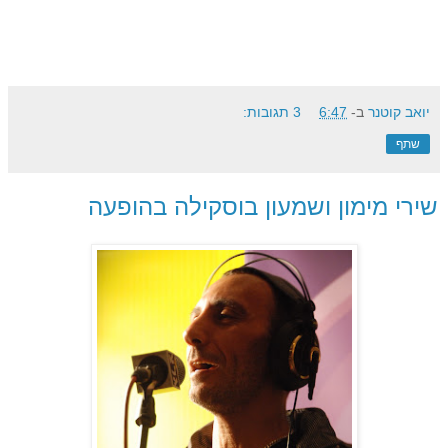
יואב קוטנר
ב-
6:47
3 תגובות:
שתף
שירי מימון ושמעון בוסקילה בהופעה