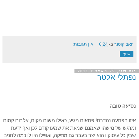
יואב קוטנר
ב-
6:24
אין תגובות:
שתף
יום שני, 25 באפריל 2011
נפתלי אלטר
נסיעה טובה
איזו הפתעה נהדרת! פתאום מגיע, כאילו משום מקום, אלבום קסום
ומרגש של מישהו שאמנם שמעת את שמעו קודם לכן ואף ידעת
שבין כל עיסוקיו הוא יצר בעבר גם מוזיקה, ואפילו היו לו כמה לחנים