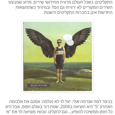
התקליטים. כשכל העולם מרוויח מחידושי שירים, מדוע שמבצעי
השירים המקוריים לא ירוויחו גם הם? ובמיוחד כשההוצאות
החדשות אינן בחברות התקליטים הישנות.
בניגוד למה שנדמה אולי, יעל לוי לא נעלמה. אמנם את אלבומה
האחרון "5" היא הוציאה ב2004, שנות דור בעולם הפופ, אבל היא
כל הזמן ממשיכה להופיע... וגם להקליט. עכשיו מוציאה לוי את "אי