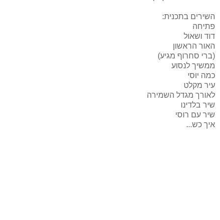
השירים בתכנית:
פתיחה
דוד ושאול
האור הראשון
(ברי סחרוף מגיע)
ממשיך לנסוע
כמה יוסי
עיר מקלט
לאורך מגדל השמירה
שיר בלדינו
שיר עם רוסי
איך כש...