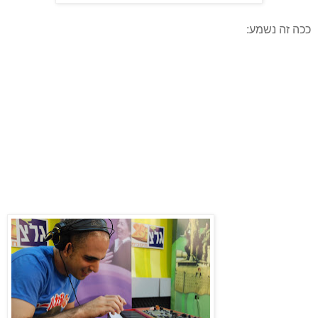
ככה זה נשמע: