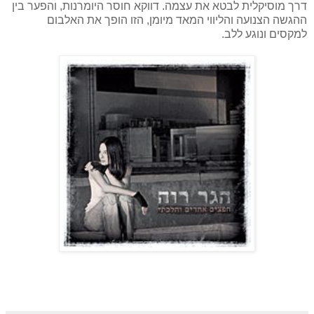
דרך מוסיקלית לבטא את עצמה. דווקא חוסר היומרנות, והפער בין
ההגשה הצנועה והליווי המאד מיומן, הזו הופך את האלבום
למקסים ונוגע ללב.