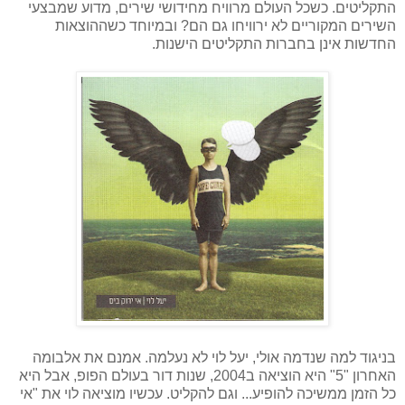
התקליטים. כשכל העולם מרוויח מחידושי שירים, מדוע שמבצעי
השירים המקוריים לא ירוויחו גם הם? ובמיוחד כשההוצאות
החדשות אינן בחברות התקליטים הישנות.
בניגוד למה שנדמה אולי, יעל לוי לא נעלמה. אמנם את אלבומה
האחרון "5" היא הוציאה ב2004, שנות דור בעולם הפופ, אבל היא
כל הזמן ממשיכה להופיע... וגם להקליט. עכשיו מוציאה לוי את "אי