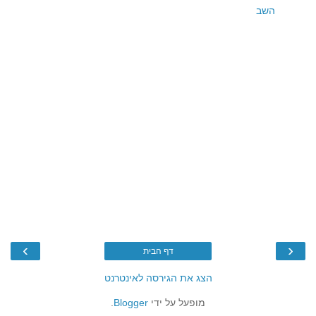
השב
›
‹
דף הבית
הצג את הגירסה לאינטרנט
מופעל על ידי
Blogger
.