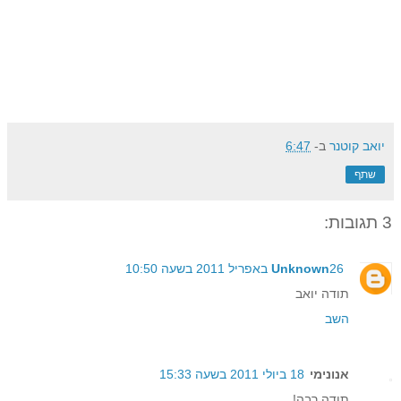
יואב קוטנר
ב-
6:47
שתף
3 תגובות:
26 באפריל 2011 בשעה 10:50
Unknown
תודה יואב
השב
אנונימי
18 ביולי 2011 בשעה 15:33
תודה רבה!