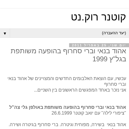
קוטנר רוק.נט
▼
יום שני, 25 באפריל 2011
אהוד בנאי וברי סחרוף בהופעה משותפת
בגל"ץ 1999
עכשיו, עם הוצאת האלבומים החדשים והמצויינים של אהוד בנאי
וברי סחרוף
אני נזכר באחד המפגשים הראשונים בין השניים...
אהוד בנאי וברי סחרוף בהופעה משותפת באולפן גלי צה"ל
"ציפורי לילה" עם יואב קוטנר 26.6.1999
אהוד בנאי בשירה, מפוחית וגיטרה. ברי סחרוף בגיטרה ושירה.