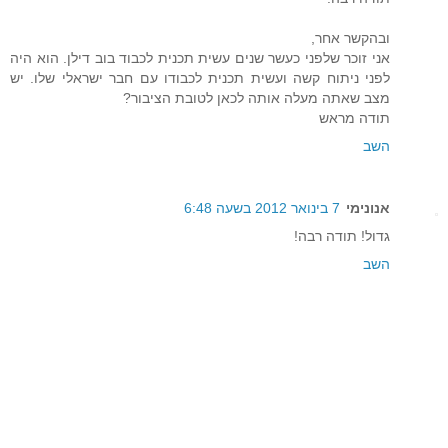
ובהקשר אחר,
אני זוכר שלפני כעשר שנים עשית תכנית לכבוד בוב דילן. הוא היה
לפני ניתוח קשה ועשית תכנית לכבודו עם חבר ישראלי שלו. יש
מצב שאתה מעלה אותה לכאן לטובת הציבור?
תודה מראש
השב
אנונימי
7 בינואר 2012 בשעה 6:48
גדול! תודה רבה!
השב