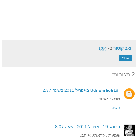
יואב קוטנר
ב-
1:04
שתף
2 תגובות:
18 באפריל 2011 בשעה 2:37
Udi Ehrlich
מרגש. אהוד.
השב
דרורג
19 באפריל 2011 בשעה 8:07
שמעתי, קראתי, אוהב.