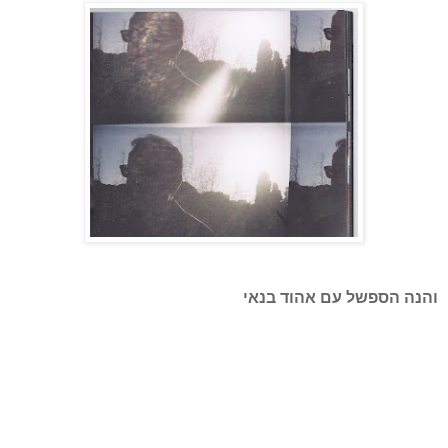
והנה הספשל עם אהוד בנאי