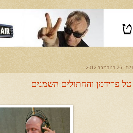
ט
 26 בנובמבר 2012
טל פרידמן והחתולים השמנים