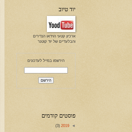
יוד טיוב
ארכיון קטעי הוידאו הנדירים
והבלעדיים של יוד קוטנר
הירשמו במייל לעדכונים
פוסטים קודמים
(3)
2019
◄