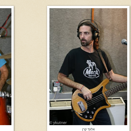
אלעד קרן