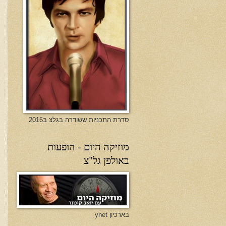
סדרת התכניות ששודרה בגלצ ב2016
מוזיקה היום - הופעות
באולפן גל"צ
בארכיון ynet