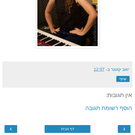
יואב קוטנר
ב-
12:07
שתף
אין תגובות:
הוסף רשומת תגובה
›
‹
דף הבית