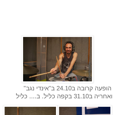
הופעה קרובה ב24.10 ב"אינדי נגב"
ואחריה ב31.10 בקפה כליל. ב.... כליל