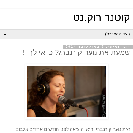
קוטנר רוק.נט
▼
יום חמישי, 9 באוקטובר 2014
שמעת את נועה קורנברג? כדאי לך!!!
זאת נועה קורנברג. היא הוציאה לפני חודשים אחדים אלבום