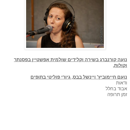
נועה קורנברג בשירה וקלידים שולמית אפשטיין בפסנתר
וקולות,
נועם חיימוביץ' ויינשל בבס, גיורי פוליטי בתופים
ודאות
אבוד בחלל
זמן תרופה