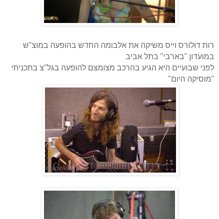
רות דולורס וייס משיקה את אלבומה החדש בהופעה במוצ"ש
במועדון "בארבי" בתל אביב
לפני שבועיים היא הגיע בהרכב מצומצם להופעה בגל"צ בתכניתי
"מוסיקה היום"