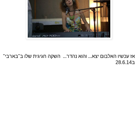
אז עכשיו האלבום יצא
... והוא נהדר... השקה חגיגית שלו ב"בארבי"
ב28.6.14