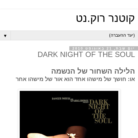
קוטנר רוק.נט
▼
יום שבת, 21 באוגוסט 2010
DARK NIGHT OF THE SOUL
הלילה השחור של הנשמה
או: חושך של מישהו אחד הוא אור של מישהו אחר