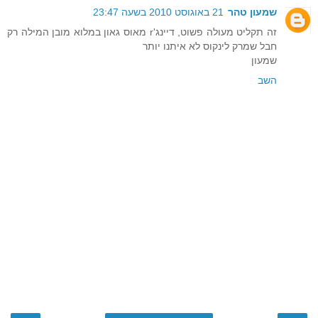
שמעון טהר
21 באוגוסט 2010 בשעה 23:47
זה תקליט מעולה פשוט, דיינג'r מאוס גאון במלוא מובן המילה רק
חבל שמרק לינקוס לא איתנו יותר
שמעון
השב