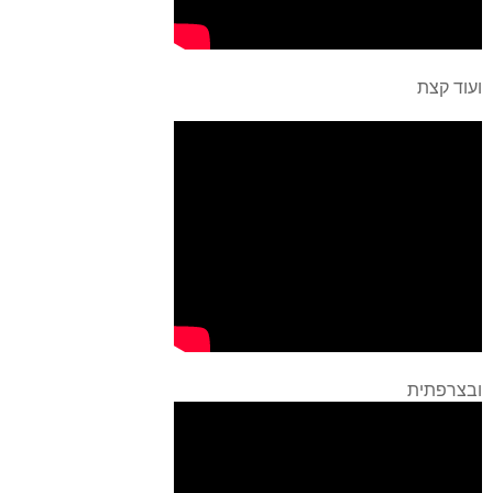
ועוד קצת
ובצרפתית