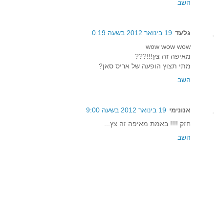
השב
גלעד
19 בינואר 2012 בשעה 0:19
wow wow wow
מאיפה זה צץ!!!???
מתי תצוץ הופעה של אריס סאן?
השב
אנונימי
19 בינואר 2012 בשעה 9:00
חזק !!!! באמת מאיפה זה צץ...
השב