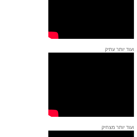
ועוד יותר עתיק
ועוד יותר מצחיק