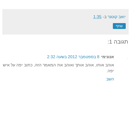
יואב קוטנר
ב-
1:35
שתף
תגובה 1:
אנונימי
8 בספטמבר 2012 בשעה 2:32
אוהב אותו, אוהב אותך ואוהב את המאמר הזה, כתוב יפה על איש
יפה.
השב