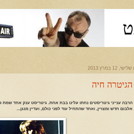
ט
ישי, 12 במרץ 2013
הגיטרה חיה
הרבה ענייני גיטריסטים נחתו עלינו בבת אחת. גיטריסט ענק אחד שמת פ
אלבום חדש ומצויין, ואחד שהתחיל עוד לפני כולם, ועדיין מנגן...