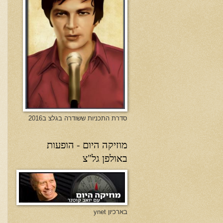
סדרת התכניות ששודרה בגלצ ב2016
מוזיקה היום - הופעות
באולפן גל"צ
בארכיון ynet