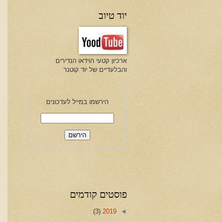
יוד טיוב
ארכיון קטעי הוידאו הנדירים
והבלעדיים של יוד קוטנר
הירשמו במייל לעדכונים
פוסטים קודמים
(3)
2019
◄