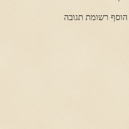
הוסף רשומת תגובה