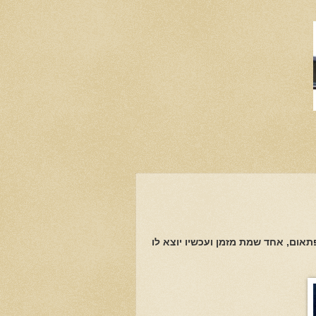
תאום, אחד שמת מזמן ועכשיו יוצא לו