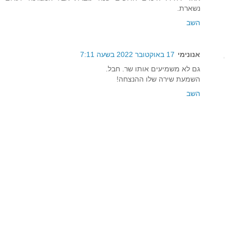
נשארת.
השב
אנונימי
17 באוקטובר 2022 בשעה 7:11
גם לא משמיעים אותו שר. חבל.
השמעת שירה שלו ההנצחה!
השב