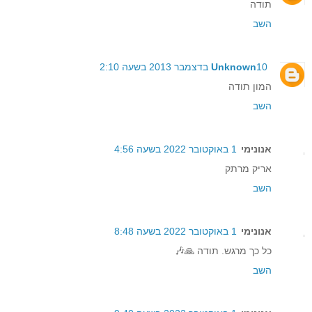
תודה
השב
10 בדצמבר 2013 בשעה 2:10
Unknown
המון תודה
השב
אנונימי
1 באוקטובר 2022 בשעה 4:56
אריק מרתק
השב
אנונימי
1 באוקטובר 2022 בשעה 8:48
כל כך מרגש. תודה 🙏🎶
השב