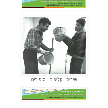
שירים - קליפים - סיפורים