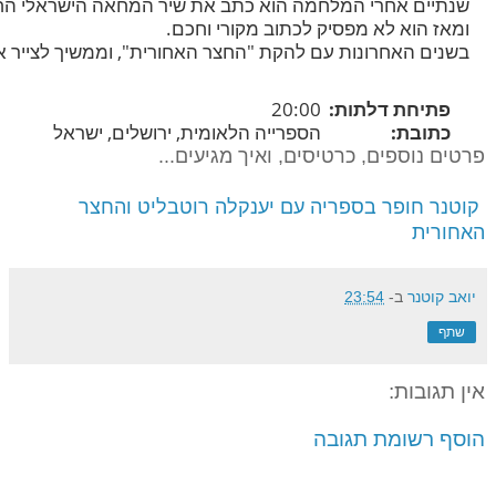
ומאז הוא לא מפסיק לכתוב מקורי וחכם.           
בשנים האחרונות עם להקת "החצר האחורית", וממשיך לצייר את

פתיחת דלתות:
20:00
כתובת:
הספרייה הלאומית, ירושלים, ישראל
פרטים נוספים, כרטיסים, ואיך מגיעים...
קוטנר חופר בספריה עם יענקלה רוטבליט והחצר
האחורית
יואב קוטנר
ב-
23:54
שתף
אין תגובות:
הוסף רשומת תגובה