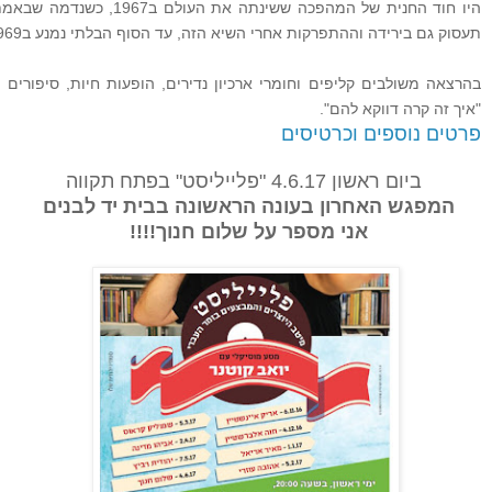
היו חוד החנית של המהפכה ששי
תעסוק גם בירידה וההתפרקות אחרי השיא הזה, עד הסוף הבלתי נמנע ב1969.
בהרצאה משולבים קליפים וחומרי ארכיון נדירים, הופעות חיות, סיפורים
"איך זה קרה דווקא להם".
פרטים נוספים וכרטיסים
ביום ראשון 4.6.17 "פלייליסט" בפתח תקווה
המפגש האחרון בעונה הראשונה בבית יד לבנים
אני מספר על
שלום חנוך!!!!