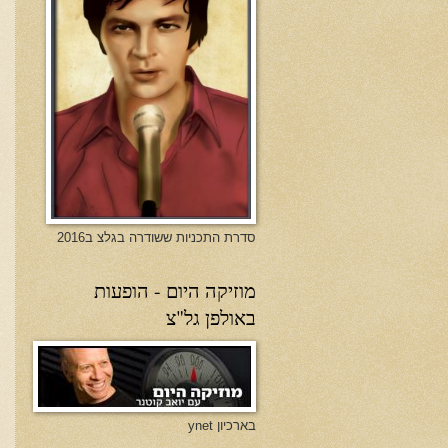
סדרת התכניות ששודרה בגלצ ב2016
מוזיקה היום - הופעות
באולפן גל"צ
בארכיון ynet