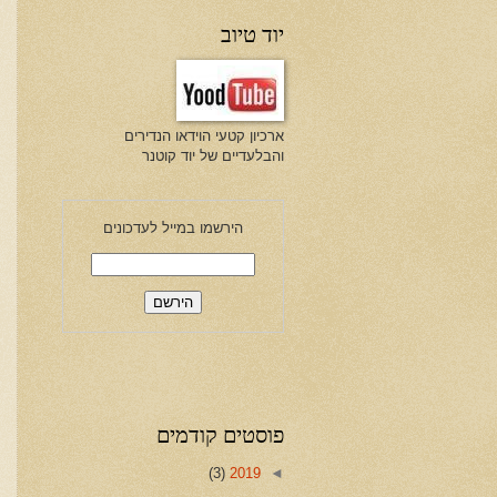
יוד טיוב
ארכיון קטעי הוידאו הנדירים
והבלעדיים של יוד קוטנר
הירשמו במייל לעדכונים
פוסטים קודמים
(3)
2019
◄