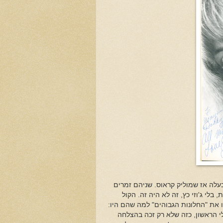
עלה אז שמוליק קראוס. שניהם זמרים
 בלי ג'וזי כץ, זה לא היה זה. הקול
את "החלונות הגבוהים" למה שהם היו:
 הראשון, כזה שלא רק זכה בהצלחה