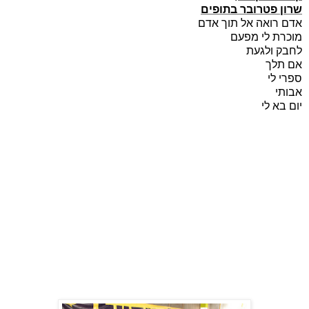
שרון פטרובר בתופים
אדם רואה אל תוך אדם
מוכרת לי מפעם
לחבק ולגעת
אם תלך
ספרי לי
אבותי
יום בא לי