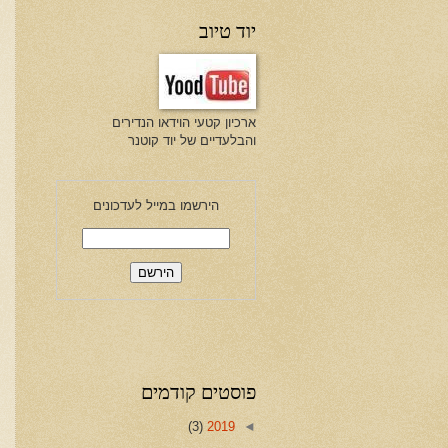
יוד טיוב
ארכיון קטעי הוידאו הנדירים
והבלעדיים של יוד קוטנר
הירשמו במייל לעדכונים
פוסטים קודמים
(3)
2019
◄