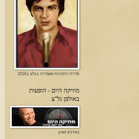
סדרת התכניות ששודרה בגלצ ב2016
מוזיקה היום - הופעות
באולפן גל"צ
בארכיון ynet