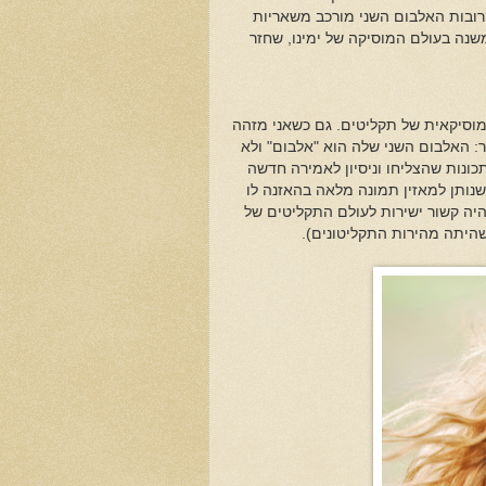
רובות האלבום השני מורכב משאריות
 משנה בעולם המוסיקה של ימינו, שחזר
מוסיקאית של תקליטים. גם כשאני מזהה
ר: האלבום השני שלה הוא "אלבום" ולא
כונות שהצליחו וניסיון לאמירה חדשה
שנותן למאזין תמונה מלאה בהאזנה לו
היה קשור ישירות לעולם התקליטים של