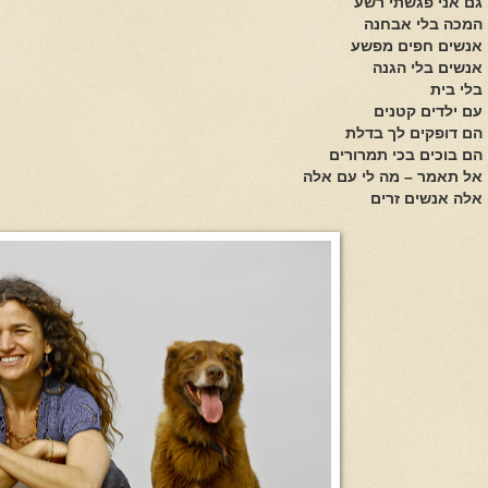
גם אני פגשתי רשע
המכה בלי אבחנה
אנשים חפים מפשע
אנשים בלי הגנה
בלי בית
עם ילדים קטנים
הם דופקים לך בדלת
הם בוכים בכי תמרורים
אל תאמר – מה לי עם אלה
אלה אנשים זרים