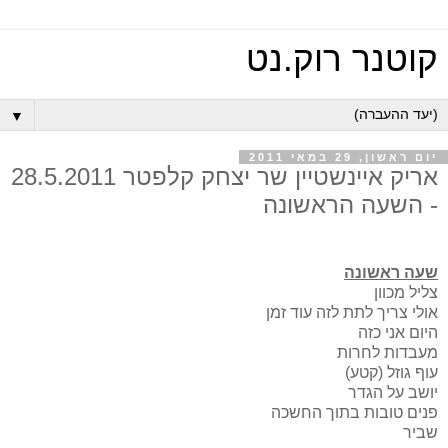
קוטנר רוק.נט
▼
יום ראשון, 29 במאי 2011
אריק איינשטיין שר יצחק קלפטר 28.5.2011
- השעה הראשונה
שעה ראשונה
צליל מכוון
אולי צריך לתת לזה עוד זמן
היום אני כזה
מעבדות לחרות
עוף גוזל (קטע)
יושב על הגדר
פנים טובות בתוך החשכה
שביר