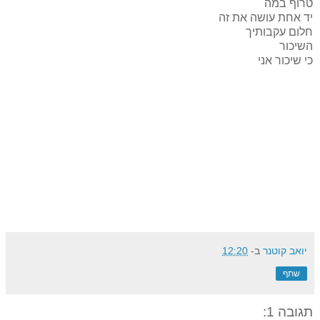
טרוף במה
יד אחת עושה את זה
חלום עקבותיך
השיכור
כי שיכור אני
יואב קוטנר
ב-
12:20
שתף
תגובה 1: