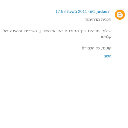
7 ביוני 2011 בשעה 17:53
judas
תכנית מדהימה!!
שילוב מדהים בין התובנות של איינשטיין, השירים והנגינה של
קלפטר.
קוטנר, כל הכבוד!!
השב