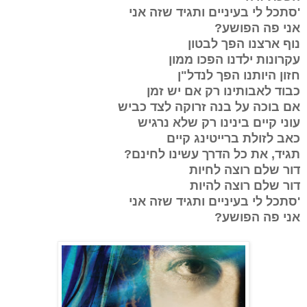
'סתכל לי בעיניים ותגיד שזה אני
אני פה הפושע?
נוף ארצנו הפך לבטון
עקרונות ילדנו הפכו ממון
חזון היותנו הפך לנדל"ן
כבוד לאבותינו רק אם יש זמן
אם בוכה על בנה זרוקה לצד כביש
עוני קיים בינינו רק שלא נרגיש
כאב לזולת ברייטינג קיים
תגיד, את כל הדרך עשינו לחינם?
דור שלם רוצה לחיות
דור שלם רוצה להיות
'סתכל לי בעיניים ותגיד שזה אני
אני פה הפושע?