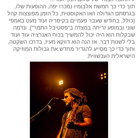
תוך כדי כך חמשת אלבומיו נמכרו יפה, ההופעות שלו,
בגרסתם הגדולה ו/או האקוסטית, כל הזמן מפוצצות קהל
(כולל, בחודש שעבר פעמיים בקיסריה ועוד מעט באמפי
שוני ובמופע זריחה במצדה ב"פסטיבל התמר"), ונדמה
שבקלות הוא היה יכול להמשיך בכוח האנרציה עוד ועוד
בלי לשנות דבר. אז הנה הוא דווקא מעיז, בדרכו השקטה,
ותוך כדי כך מסייע להגדיר מחדש את גבולות המוזיקה
הישראלית העכשווית.