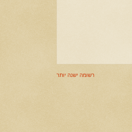
רשומה ישנה יותר