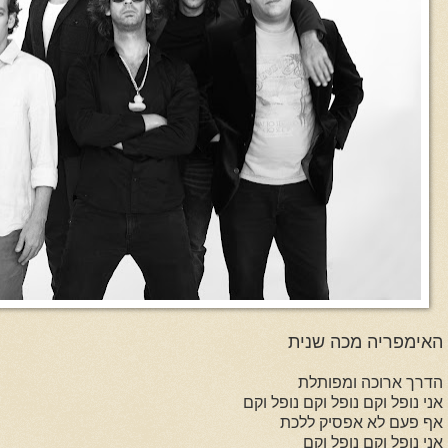
האימפריה מכה שנית
הדרך ארוכה ומפותלת
אני נופל וקם
נופל וקם נופל וקם
אף פעם לא אפסיק ללכת
אני נופל וקם
נופל וקם