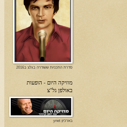
סדרת התכניות ששודרה בגלצ ב2016
מוזיקה היום - הופעות
באולפן גל"צ
בארכיון ynet