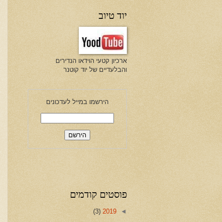
יוד טיוב
ארכיון קטעי הוידאו הנדירים
והבלעדיים של יוד קוטנר
הירשמו במייל לעדכונים
פוסטים קודמים
(3)
2019
◄