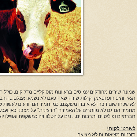
שמונה שירים מהודקים עמוסים ברעיונות מוסיקליים מדליקים, כולל ר
רגאיי והיפ הופ ופאנק וקולות שירה שאף פעם לא נשמעו אצלם... הרב
לא שכחו שום דבר ולא איבדו מעוקצם. כמו תמיד הם יודעים לעשות ש
חברתיים ופוליטיים ותרבותיים... וגם על הטלוויזיה כמשקפת ואפילו י
לשבט: לקום!
תוכניות מציאות זה לא מציאה
,