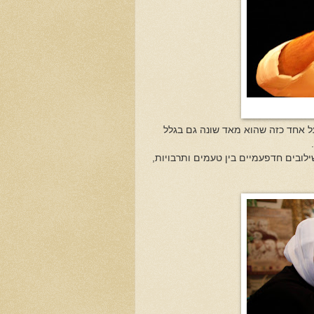
ל אחד כזה
שהוא מאד שונה גם בגלל
, כולל שילובים חדפעמיים בין טעמים ותרבויות,