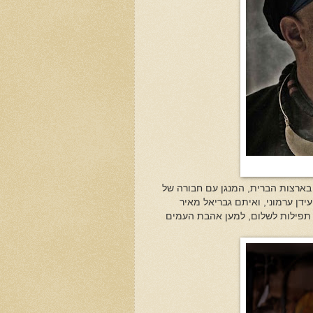
 בארצות הברית, המנגן עם חבורה של
עידן ערמוני, ואיתם גבריאל מאיר
ירו תפילות לשלום, למען אהבת העמים