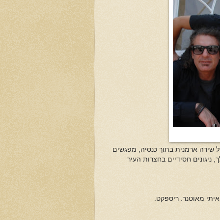
 שירה ארמנית בתוך כנסיה, מפגשים
 ניגונים חסידיים בחצרות העיר
איתי מאוטנר. ריספקט.