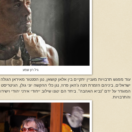
גיל רון שמע
עוד מפגש תרבויות מעניין יתקיים בין
אלאן קושאן, נגן הסנטור מאיראן הגולה
ישראלים, ביניהם הזמרת חנה ג'האן פרוז, נגן כלי ההקשה יוני גולן, הגיטריסט 
המוגדר על ידם "נביא האהבה". ביחד הם ינגנו שילוב ייחודי אירני יהודי ויש
והתרבויות.