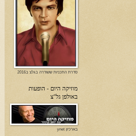
סדרת התכניות ששודרה בגלצ ב2016
מוזיקה היום - הופעות
באולפן גל"צ
בארכיון ynet