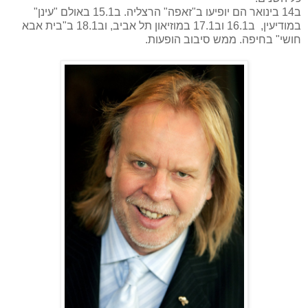
ב14 בינואר
הם יופיעו ב"זאפה" הרצליה. ב15.1 באולם "עינן"
במודיעין,
ב16.1 וב17.1 במוזיאון תל אביב, וב18.1
ב"בית אבא
חושי" בחיפה.
ממש סיבוב הופעות.