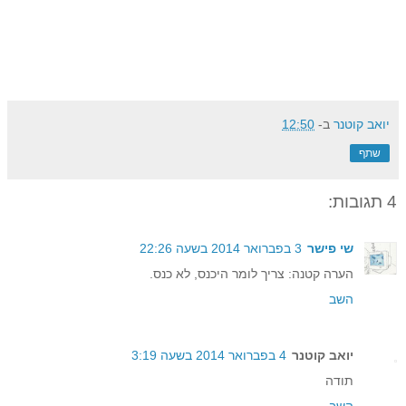
יואב קוטנר
ב-
12:50
שתף
4 תגובות:
שי פישר
3 בפברואר 2014 בשעה 22:26
הערה קטנה: צריך לומר היכנס, לא כנס.
השב
יואב קוטנר
4 בפברואר 2014 בשעה 3:19
תודה
השב