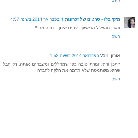
מיקי בלו - סרטים של זכרונות
4 בפברואר 2014 בשעה 4:57
וואו.. מהצליל הראשון - עפים איתך.. מדהימה!!!
השב
אורון V1
8 בפברואר 2014 בשעה 1:52
ייתכן והיא זמרת טובה כפי שמהללים ומשבחים אותה, רק חבל
שהיא משתמטת שלא תרמה את חלקה לחברה
השב