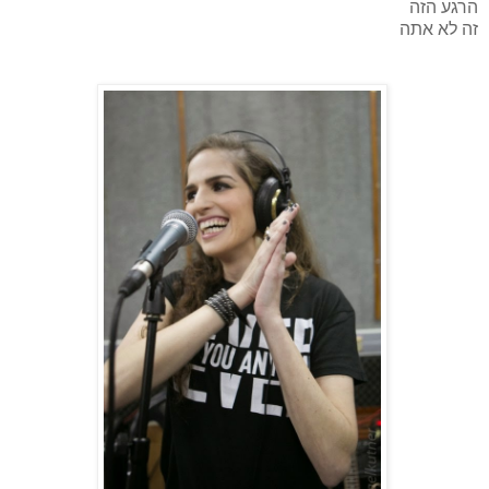
הרגע הזה
זה לא אתה