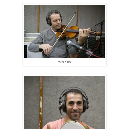
אורי שפי