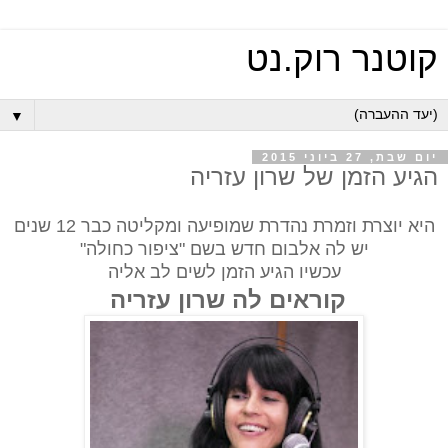
קוטנר רוק.נט
▼
יום שבת, 27 ביוני 2015
הגיע הזמן של שרון עזריה
היא יוצרת וזמרת נהדרת שמופיעה ומקליטה כבר 12 שנים
יש לה אלבום חדש בשם "ציפור כחולה"
עכשיו הגיע הזמן לשים לב אליה
קוראים לה שרון עזריה