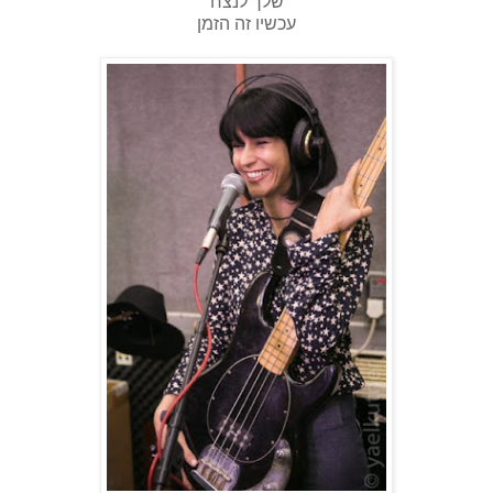
שלך לנצח
עכשיו זה הזמן