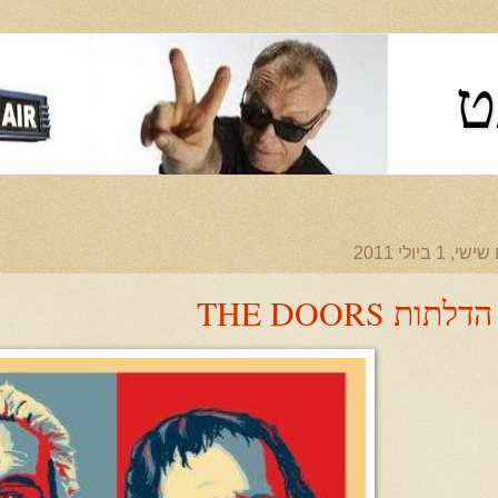
ט
שי, 1 ביולי 2011
הדלתות THE DOORS