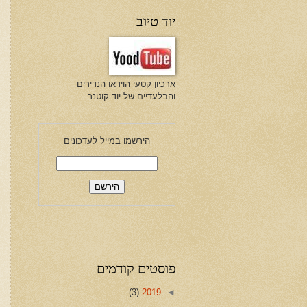
יוד טיוב
ארכיון קטעי הוידאו הנדירים
והבלעדיים של יוד קוטנר
הירשמו במייל לעדכונים
פוסטים קודמים
(3)
2019
◄