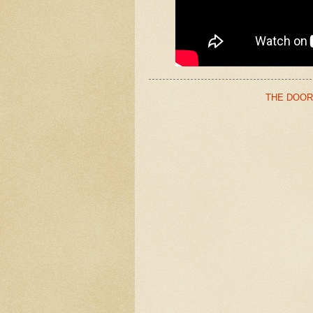
THE DOO