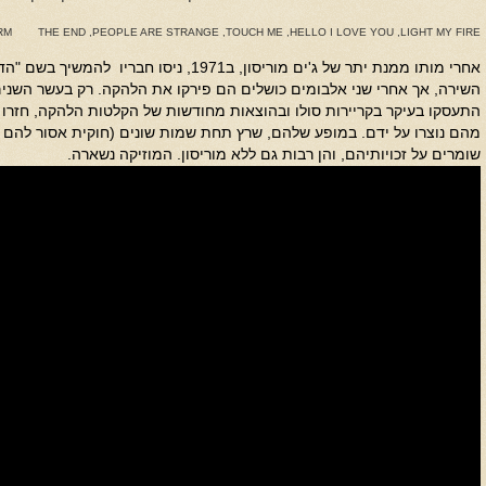
RM
THE END
,
PEOPLE ARE STRANGE
,
TOUCH ME
,
HELLO I LOVE YOU
,
LIGHT MY FIRE
אחרי מותו ממנת יתר של ג'ים מוריסון, ב1971, ניס
התעסקו בעיקר בקריירות סולו ובהוצאות מחודשות של הקלטות הלהקה, חזרו
מהם נוצרו על ידם. במופע שלהם, שרץ תחת שמות שונים (חוקית אסור להם 
שומרים על זכויותיהם, והן רבות גם ללא מוריסון. המוזיקה נשארה.