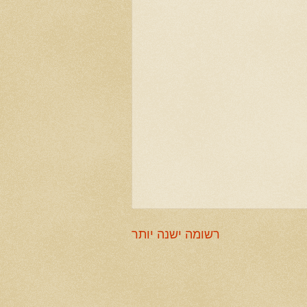
רשומה ישנה יותר