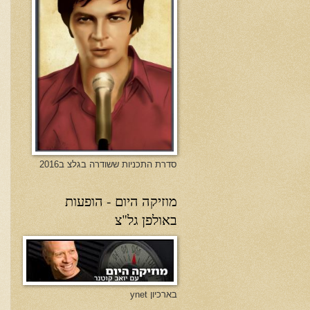
סדרת התכניות ששודרה בגלצ ב2016
מוזיקה היום - הופעות
באולפן גל"צ
בארכיון ynet