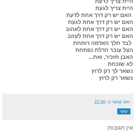
היית צריך לדעת
היית צריך לגעת
האם יש רק דרך אחת לדעת
האם יש רק דרך אחת לגעת
האם
יש רק דרך אחת לאהוב
האם יש רק דרך אחת לעזוב
לבד תלך האדמה רותחת
הצל עובר הדלת נפתחת
האבן תזכיר, ואת...
לא שוכחת
נשאר לך רק לרוץ
נשאר רק לרוץ
יואב קוטנר
ב-
22:30
שתף
אין תגובות: