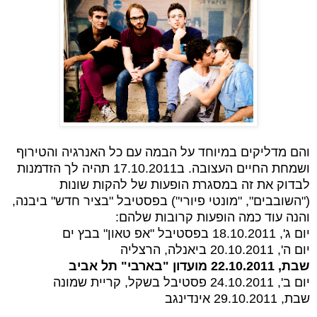
והם מדליקים במיוחד על הבמה עם כל האנרגיה והטירוף
ושמחת החיים העצובה. ב17.10.2011 תהיה לך הזדמנות
לבדוק את זה במסגרת הופעות של להקות שונות
("השובבים", "מונטי פיורי") בפסטיבל "בציר חדש" ביבנה,
והנה עוד כמה הופעות קרובות שלהם:
יום ג', 18.10.2011 בפסטיבל "אפ טאון" בבץ ים
יום ה', 20.10.2011 ביאנלה, הרצליה
שבת, 22.10.2011 מועדון "בארבי" תל אביב
יום ב', 24.10.2011 פסטיבל בשקל, קריית שמונה
שבת, 29.10.2011 אינדינגב