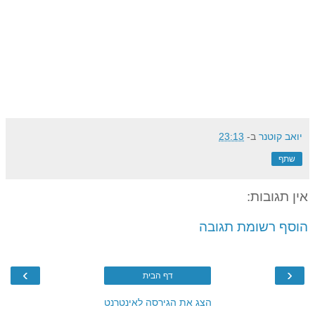
יואב קוטנר
ב-
23:13
שתף
אין תגובות:
הוסף רשומת תגובה
›
‹
דף הבית
הצג את הגירסה לאינטרנט