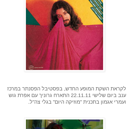
לקראת השקת המופע החדש, בפסטיבל הפסנתר במרכז
ענב ביום שלישי 22.11.11 התארח גרוניך עם אפרת גוש
ועמרי אגמון
בתכנית "מוזיקה היום" בגלי צה"ל.