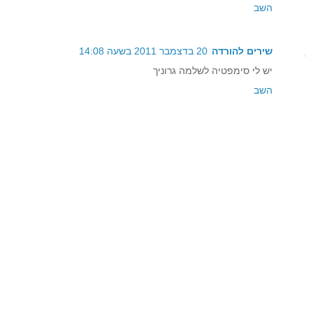
השב
שירים להורדה
20 בדצמבר 2011 בשעה 14:08
יש לי סימפטיה לשלמה גרוניך
השב