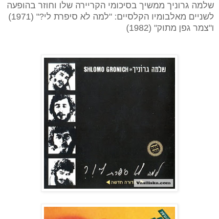
שלמה גרוניך ממשיך בסיכומי הקריירה שלו וחוזר בהופעה
לשניים מאלבומיו הקלסיים: "למה לא סיפרת לי?" (1971)
ו"צמר גפן מתוק" (1982)