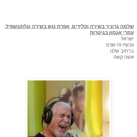
שלמה גרוניך בשירה וקלידים, אפרת גוש בשירה וגלוקנשפיל,
עמרי אגמון בגיטרות
ישראל
עכשיו זה שנינו
ברחוב שלנו
אשה קשה