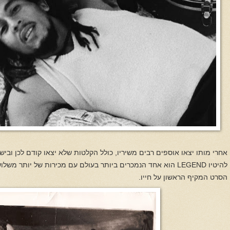
אחרי מותו יצאו אוספים רבים משיריו, כולל הקלטות שלא יצאו קודם לכן וביש
להיטיו
LEGEND
הוא אחד הנמכרים ביותר בעולם עם מכירות של יותר משלושים
הסרט המקיף הראשון על חייו.