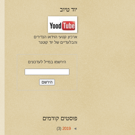
יוד טיוב
ארכיון קטעי הוידאו הנדירים
והבלעדיים של יוד קוטנר
הירשמו במייל לעדכונים
פוסטים קודמים
(3)
2019
◄