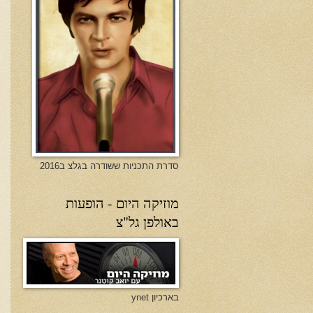
סדרת התכניות ששודרה בגלצ ב2016
מוזיקה היום - הופעות
באולפן גל"צ
בארכיון ynet