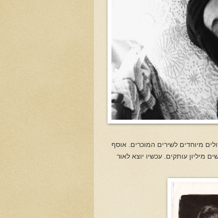
ולים מיוחדים לשירים המוכרים. אוסף
 מיליון עותקים. עכשיו יוצא לאור