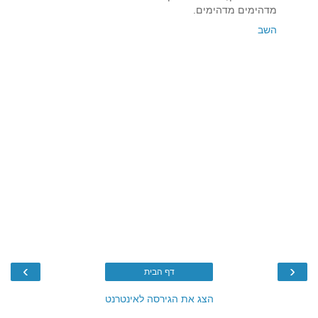
מדהימים מדהימים.
השב
›
‹
דף הבית
הצג את הגירסה לאינטרנט