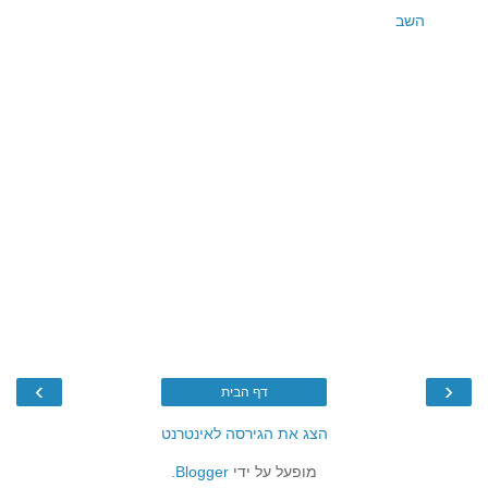
השב
›
‹
דף הבית
הצג את הגירסה לאינטרנט
מופעל על ידי
Blogger
.