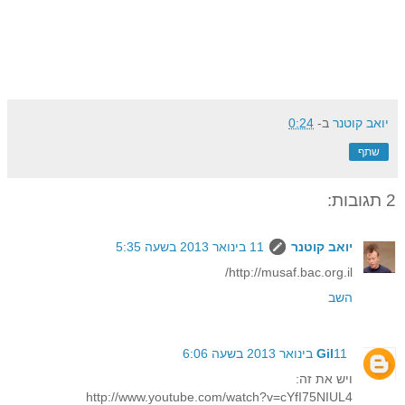
יואב קוטנר
ב-
0:24
שתף
2 תגובות:
יואב קוטנר
11 בינואר 2013 בשעה 5:35
http://musaf.bac.org.il/
השב
11 בינואר 2013 בשעה 6:06
Gil
ויש את זה:
http://www.youtube.com/watch?v=cYfI75NIUL4