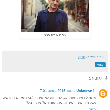
צילום אורית פניני
יואב קוטנר
ב-
3:18
שתף
4 תגובות:
4 בינואר 2015 בשעה 7:01
Unknown
אתמול ראיתי אותו בברלה. הוא לא שיתף לגבי השירים החדשים
אבל היה משהו משהו...מתי שומעים? מתי יוצא?
השב