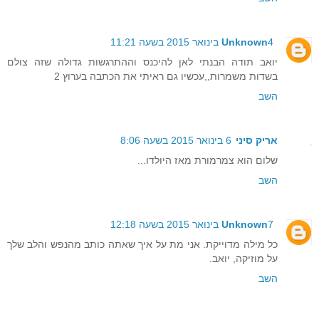
4 בינואר 2015 בשעה 11:21
Unknown
יואב תודה הבנתי לאן להיכנס וההתרגשות גדולה שזה צולם
בשדות משמרות,,עכשיו גם ראיתי את הכתבה בערוץ 2
השב
אריק סיני
6 בינואר 2015 בשעה 8:06
שלום הוא צמרמורת מאז היולדו...
השב
7 בינואר 2015 בשעה 12:18
Unknown
כל מילה מדוייקת. אני מת על איך שאתה כותב מהנפש והלב שלך
על מוזיקה, יואב.
השב