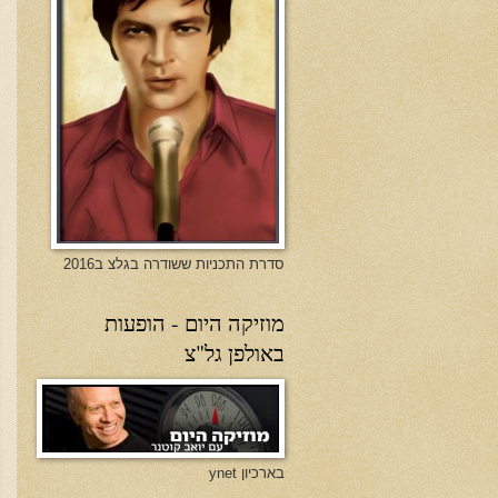
סדרת התכניות ששודרה בגלצ ב2016
מוזיקה היום - הופעות
באולפן גל"צ
בארכיון ynet