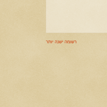
רשומה ישנה יותר