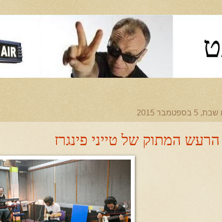
ט
ת, 5 בספטמבר 2015
הרעש המתוק של טייני פינגרז