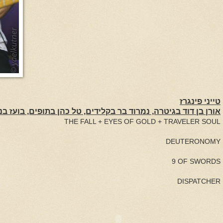
טייני פינגרז
אורן בן דוד בגיטרה, נמרוד בר בקלידים, טל כהן בתופים, בועז ב
THE FALL + EYES OF GOLD + TRAVELER SOUL
DEUTERONOMY
9 OF SWORDS
DISPATCHER