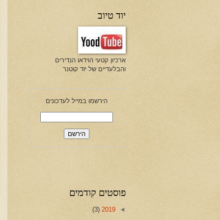
יוד טיוב
ארכיון קטעי הוידאו הנדירים
והבלעדיים של יוד קוטנר
הירשמו במייל לעדכונים
פוסטים קודמים
(3)
2019
◄