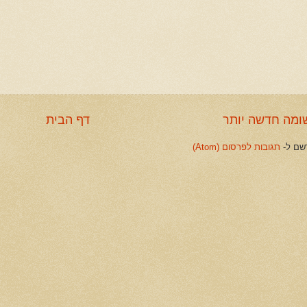
ומה חדשה יותר
דף הבית
שם ל-
תגובות לפרסום (Atom)