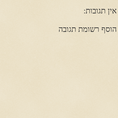
אין תגובות:
הוסף רשומת תגובה