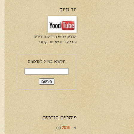
יוד טיוב
ארכיון קטעי הוידאו הנדירים
והבלעדיים של יוד קוטנר
הירשמו במייל לעדכונים
פוסטים קודמים
(3)
2019
◄