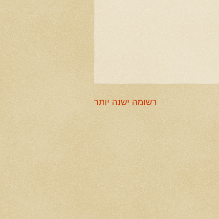
רשומה ישנה יותר