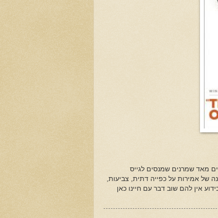
ים מאד שמרנים שמנסים לגייס
ה של אמירות על כפייה דתית, צביעות,
וע אין להם שוב דבר עם חיינו כאן