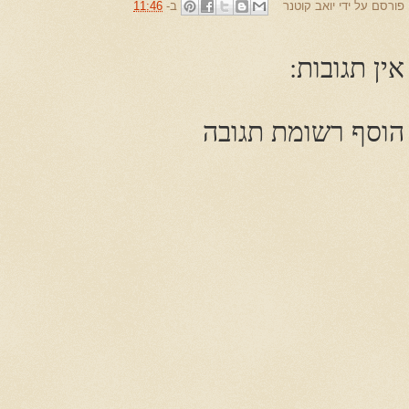
פורסם על ידי
יואב קוטנר
ב-
11:46
אין תגובות:
הוסף רשומת תגובה