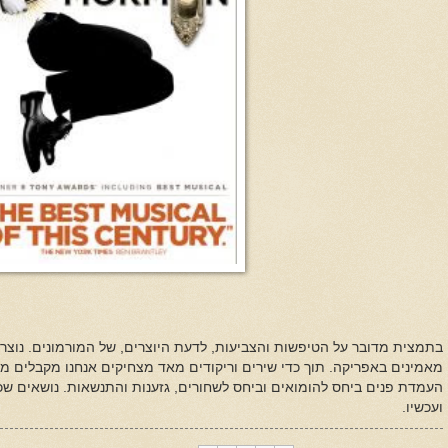
בתמצית מדובר על הטיפשות והצביעות, לדעת היוצרים, של המורמונים. נוצר
מאמינים באפריקה. תוך כדי שירים וריקודים מאד מצחיקים אנחנו מקבלים מנ
העמדת פנים ביחס להומואים וביחס לשחורים, גזענות והתנשאות. נושאים שכיד
ועכשיו.