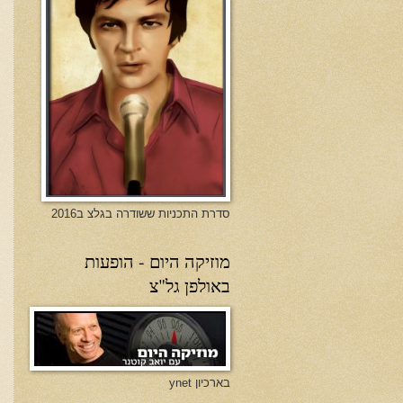
סדרת התכניות ששודרה בגלצ ב2016
מוזיקה היום - הופעות
באולפן גל"צ
בארכיון ynet