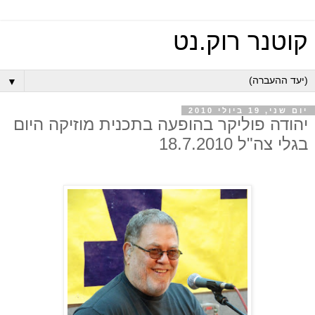
קוטנר רוק.נט
▼
יום שני, 19 ביולי 2010
יהודה פוליקר בהופעה בתכנית מוזיקה היום
בגלי צה"ל 18.7.2010