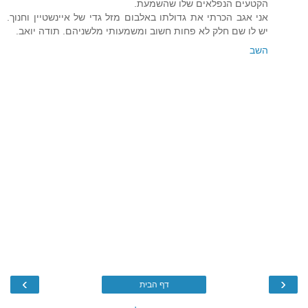
הקטעים הנפלאים שלו שהשמעת.
אני אגב הכרתי את גדולתו באלבום מזל גדי של איינשטיין וחנוך.
יש לו שם חלק לא פחות חשוב ומשמעותי מלשניהם. תודה יואב.
השב
›
‹
דף הבית