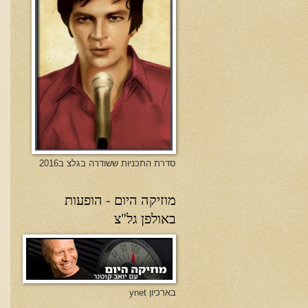
סדרת התכניות ששודרה בגלצ ב2016
מוזיקה היום - הופעות
באולפן גל"צ
בארכיון ynet