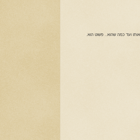
ותו ועד כמה שהוא.. פשוט הוא.