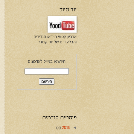
יוד טיוב
ארכיון קטעי הוידאו הנדירים
והבלעדיים של יוד קוטנר
הירשמו במייל לעדכונים
פוסטים קודמים
(3)
2019
◄