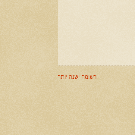
רשומה ישנה יותר