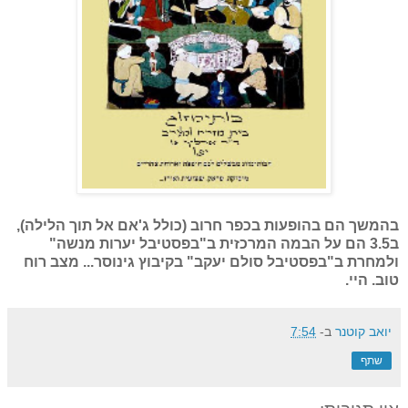
בהמשך הם בהופעות בכפר חרוב (כולל ג'אם אל תוך הלילה)
,
ב3.5 הם על הבמה המרכזית ב"
בפסטיבל יערות מנשה"
ולמחרת ב"בפסטיבל סולם יעקב" בקיבוץ גינוסר... מצב רוח
טוב. היי.
יואב קוטנר
ב-
7:54
שתף