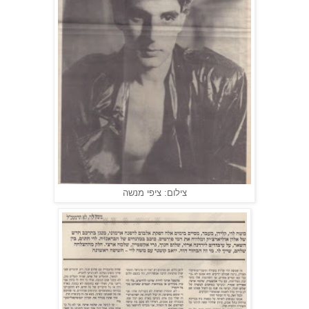
צילום: ציפי מנשה