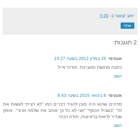
יואב קוטנר
ב-
3:20
שתף
2 תגובות:
אנונימי
25 במרץ 2012 בשעה 19:27
כתבה מרגשת ומעניינת. תודה! אייל
השב
אנונימי
6 בינואר 2015 בשעה 8:43
מדהים שהוא היה מוכן להגיד דברים כמו "לא רציתי לעשות את
זה" "בשביל הכסף" "אני לא כל כך אוהב את שלמה ארצי". אומץ
שנדיר לראות בראיונות, תודה רבה!
השב