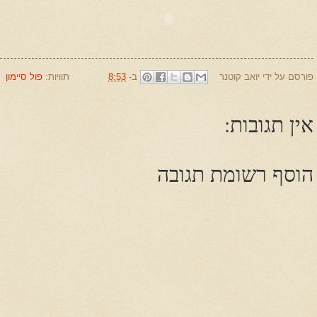
פורסם על ידי
יואב קוטנר
ב-
8:53
תוויות:
פול סיימון
אין תגובות:
הוסף רשומת תגובה