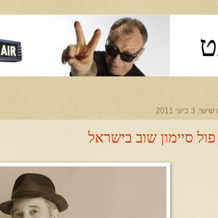
ט
שי, 3 ביוני 2011
פול סיימון שוב בישראל