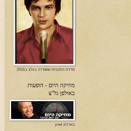
סדרת התכניות ששודרה בגלצ ב2016
מוזיקה היום - הופעות
באולפן גל"צ
בארכיון ynet