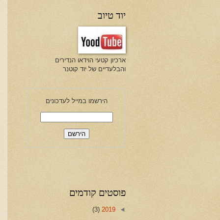
יוד טיוב
ארכיון קטעי הוידאו הנדירים
והבלעדיים של יוד קוטנר
הירשמו במייל לעדכונים
פוסטים קודמים
(3)
2019
◄