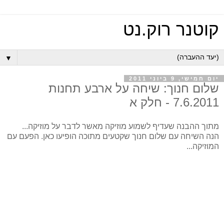
קוטנר רוק.נט
▼
יום חמישי, 9 ביוני 2011
שלום חנוך: שיחה על ארבע תחנות
7.6.2011 - חלק א
מתוך ההבנה שעדיף לשמוע מוזיקה מאשר לדבר על מוזיקה...
הנה השיחה עם שלום חנוך שקטעים מתוכה הופיעו כאן. הפעם עם
המוזיקה...