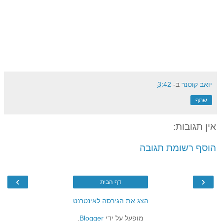
יואב קוטנר
ב-
3:42
שתף
אין תגובות:
הוסף רשומת תגובה
›
‹
דף הבית
הצג את הגירסה לאינטרנט
מופעל על ידי
Blogger
.