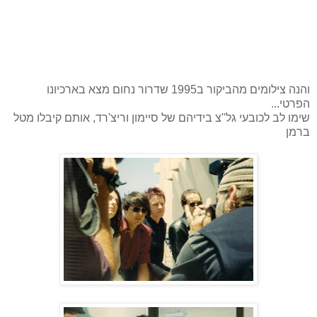
והנה צילומים מהביקור ב1995 שדרור נחום מצא בארכיונו
הפרטי...
שימו לב לכובעי גל"צ בידיהם של סיימון וריצ'רד, אותם קיבלו מטל
ברמן