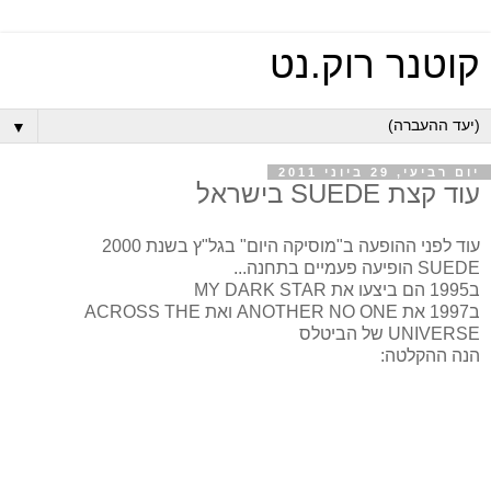
קוטנר רוק.נט
▼
יום רביעי, 29 ביוני 2011
עוד קצת SUEDE בישראל
עוד לפני ההופעה ב"מוסיקה היום" בגל"ץ בשנת 2000
SUEDE הופיעה פעמיים בתחנה...
ב1995 הם ביצעו את MY DARK STAR
ב1997 את ANOTHER NO ONE ואת ACROSS THE
UNIVERSE של הביטלס
הנה ההקלטה: